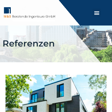
Referenzen