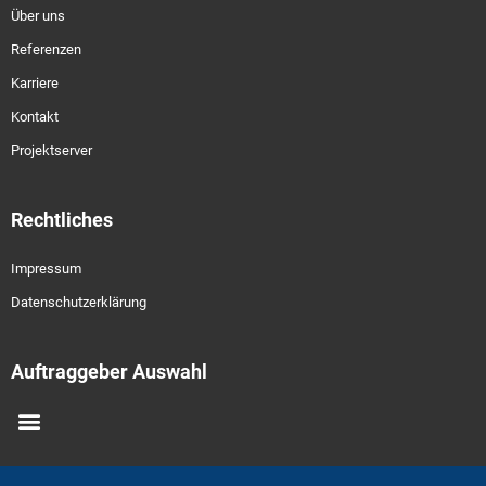
Über uns
Referenzen
Karriere
Kontakt
Projektserver
Rechtliches
Impressum
Datenschutzerklärung
Auftraggeber Auswahl