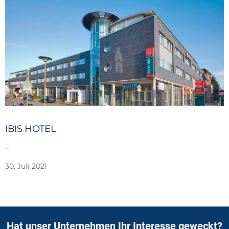
IBIS HOTEL
–
30. Juli 2021
Hat unser Unternehmen Ihr Interesse geweckt?