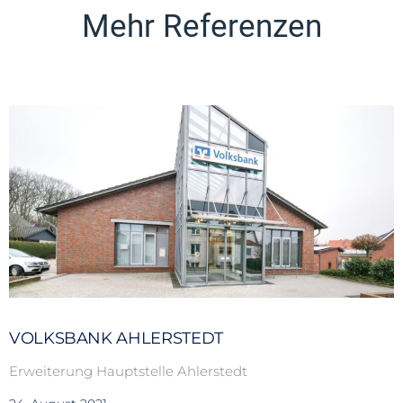
Mehr Referenzen
VOLKSBANK AHLERSTEDT
Erweiterung Hauptstelle Ahlerstedt