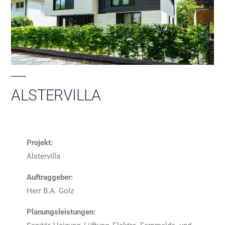
ALSTERVILLA
Projekt:
Alstervilla
Auftraggeber:
Herr B.A. Golz
Planungsleistungen: