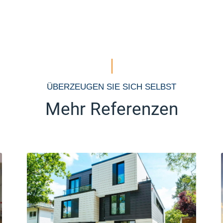
ÜBERZEUGEN SIE SICH SELBST
Mehr Referenzen