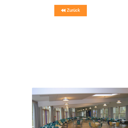
Zurück