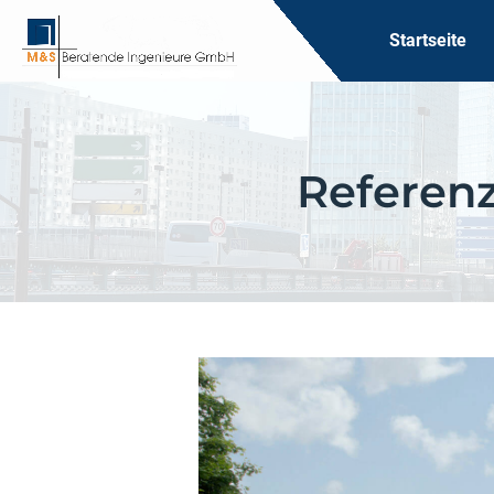
Startseite
Referen