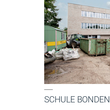
SCHULE BONDE