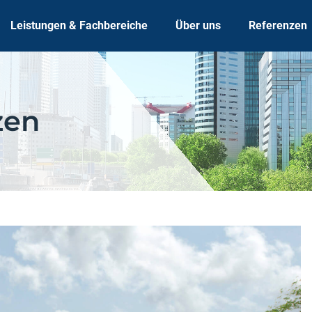
Leistungen & Fachbereiche
Über uns
Referenzen
zen