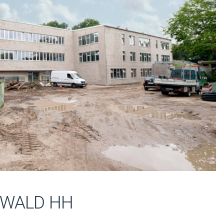
NWALD HH