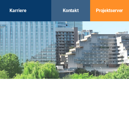
Karriere
Kontakt
Projektserver