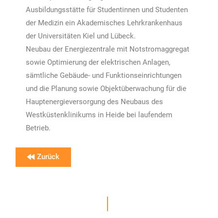
Ausbildungsstätte für Studentinnen und Studenten
der Medizin ein Akademisches Lehrkrankenhaus
der Universitäten Kiel und Lübeck.
Neubau der Energiezentrale mit Notstromaggregat
sowie Optimierung der elektrischen Anlagen,
sämtliche Gebäude- und Funktionseinrichtungen
und die Planung sowie Objektüberwachung für die
Hauptenergieversorgung des Neubaus des
Westküstenklinikums in Heide bei laufendem
Betrieb.
Zurück