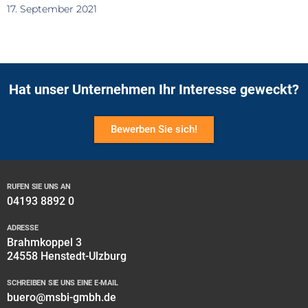
17. September 2021
Hat unser Unternehmen Ihr Interesse geweckt?
Bewerben Sie sich!
RUFEN SIE UNS AN
04193 8892 0
ADRESSE
Brahmkoppel 3
24558 Henstedt-Ulzburg
SCHREIBEN SIE UNS EINE E-MAIL
buero@msbi-gmbh.de