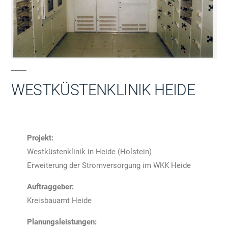
WESTKÜSTENKLINIK HEIDE
Projekt:
Westküstenklinik in Heide (Holstein)
Erweiterung der Stromversorgung im WKK Heide
Auftraggeber:
Kreisbauamt Heide
Planungsleistungen: