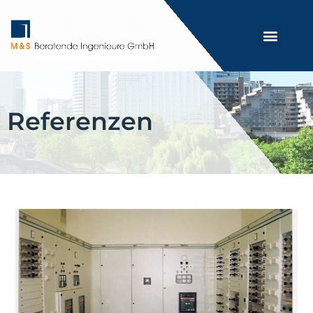
Referenzen