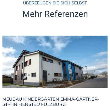
ÜBERZEUGEN SIE SICH SELBST
Mehr Referenzen
NEUBAU KINDERGARTEN EMMA-GÄRTNER-
STR. IN HENSTEDT-ULZBURG