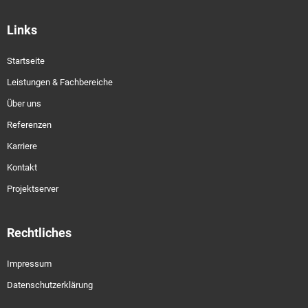
Links
Startseite
Leistungen & Fachbereiche
Über uns
Referenzen
Karriere
Kontakt
Projektserver
Rechtliches
Impressum
Datenschutzerklärung