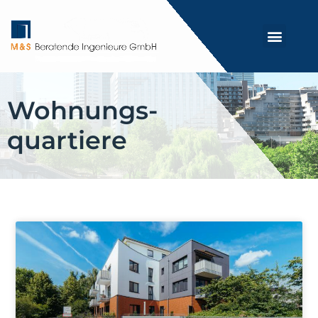
Wohnungs-
quartiere