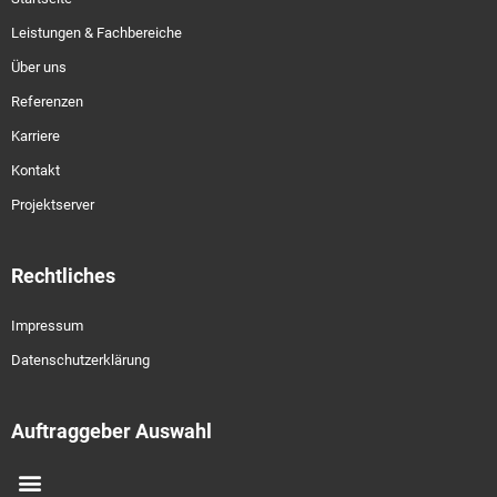
Leistungen & Fachbereiche
Über uns
Referenzen
Karriere
Kontakt
Projektserver
Rechtliches
Impressum
Datenschutzerklärung
Auftraggeber Auswahl