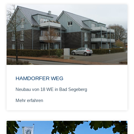
HAMDORFER WEG
Neubau von 18 WE in Bad Segeberg
Mehr erfahren