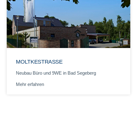
MOLTKESTRASSE
Neubau Büro und 9WE in Bad Segeberg
Mehr erfahren