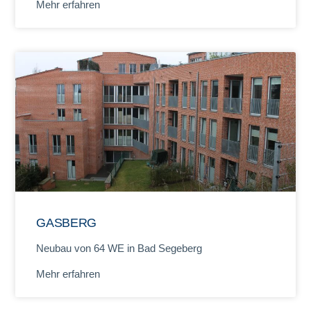
Mehr erfahren
GASBERG
Neubau von 64 WE in Bad Segeberg
Mehr erfahren