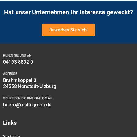
Hat unser Unternehmen Ihr Interesse geweckt?
Bewerben Sie sich!
RUFEN SIE UNS AN
04193 8892 0
ADRESSE
Brahmkoppel 3
24558 Henstedt-Ulzburg
SCHREIBEN SIE UNS EINE E-MAIL
buero@msbi-gmbh.de
Links
Startseite