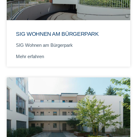
SIG WOHNEN AM BÜRGERPARK
SIG Wohnen am Bürgerpark
Mehr erfahren