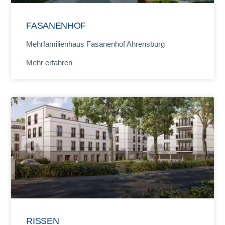
FASANENHOF
Mehrfamilienhaus Fasanenhof Ahrensburg
Mehr erfahren
RISSEN