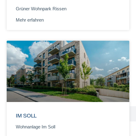
Grüner Wohnpark Rissen
Mehr erfahren
IM SOLL
Wohnanlage Im Soll